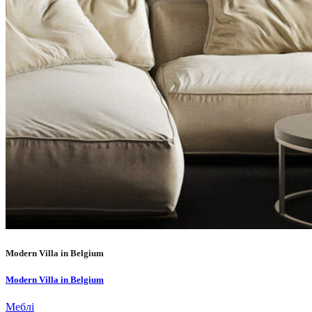
Modern Villa in Belgium
Modern Villa in Belgium
Меблі