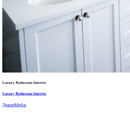
Luxury Bathroom Interior
Luxury Bathroom Interior
Декор
Меблі