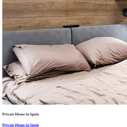
Private House in Spain
Private House in Spain