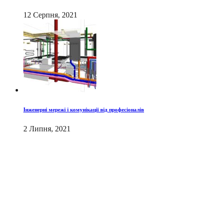
12 Серпня, 2021
Інженерні мережі і комунікації від професіоналів
2 Липня, 2021