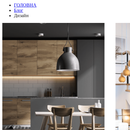
ГОЛОВНА
Блог
Дизайн